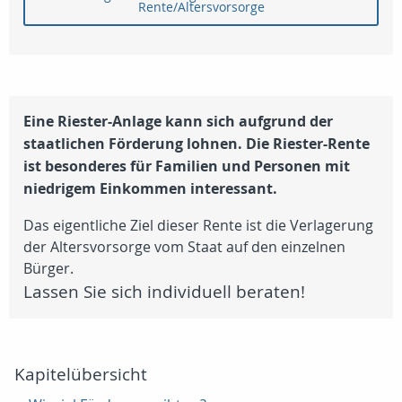
Rente/Altersvorsorge
Eine Riester-Anlage kann sich aufgrund der
staatlichen Förderung lohnen.
Die Riester-Rente
ist besonderes für Familien und Personen mit
niedrigem Einkommen interessant.
Das eigentliche Ziel dieser Rente ist die Verlagerung
der Altersvorsorge vom Staat auf den einzelnen
Bürger.
Lassen Sie sich individuell beraten!
Kapitelübersicht