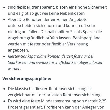
sind flexibel, transparent, bieten eine hohe Sicherheit
und es gibt so gut wie keine Nebenkosten
Aber: Die Renditen der einzelnen Angebote
unterscheiden sich enorm und können oft sehr
niedrig ausfallen. Deshalb sollten Sie als Sparer die
Angebote gründlich prüfen lassen. Banksparpläne
werden mit fester oder flexibler Verzinsung
angeboten.
Riester-Banksparpläne können derzeit fast nur bei
Sparkassen und Genossenschaftsbanken abgeschlossen
werden.
Versicherungssparpläne:
Die klassische Riester-Rentenversicherung ist
vergleichbar mit der privaten Rentenversicherung.
Es wird eine feste Mindestverzinsung von derzeit 2,25
Prozent garantiert. Profitieren kann der Anleger von