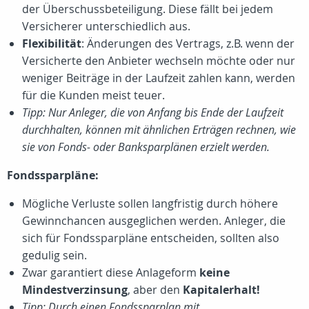
der Überschussbeteiligung. Diese fällt bei jedem
Versicherer unterschiedlich aus.
Flexibilität
: Änderungen des Vertrags, z.B. wenn der
Versicherte den Anbieter wechseln möchte oder nur
weniger Beiträge in der Laufzeit zahlen kann, werden
für die Kunden meist teuer.
Tipp: Nur Anleger, die von Anfang bis Ende der Laufzeit
durchhalten, können mit ähnlichen Erträgen rechnen, wie
sie von Fonds- oder Banksparplänen erzielt werden.
Fondssparpläne:
Mögliche Verluste sollen langfristig durch höhere
Gewinnchancen ausgeglichen werden. Anleger, die
sich für Fondssparpläne entscheiden, sollten also
gedulig sein.
Zwar garantiert diese Anlageform
keine
Mindestverzinsung
, aber den
Kapitalerhalt!
Tipp: Durch einen Fondssparplan mit