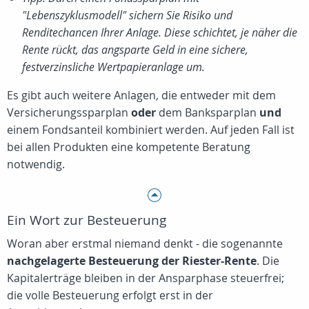
"Lebenszyklusmodell" sichern Sie Risiko und
Renditechancen Ihrer Anlage. Diese schichtet, je näher die
Rente rückt, das angsparte Geld in eine sichere,
festverzinsliche Wertpapieranlage um.
Es gibt auch weitere Anlagen, die entweder mit dem
Versicherungssparplan
oder
dem Banksparplan
und
einem Fondsanteil kombiniert werden. Auf jeden Fall ist
bei allen Produkten eine kompetente Beratung
notwendig.
Ein Wort zur Besteuerung
Woran aber erstmal niemand denkt - die sogenannte
nachgelagerte Besteuerung der Riester-Rente
. Die
Kapitalerträge bleiben in der Ansparphase steuerfrei;
die volle Besteuerung erfolgt erst in der