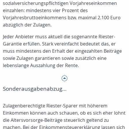
sozialversicherungspflichtigen Vorjahreseinkommen
einzahlen: mindestens vier Prozent des
Vorjahresbruttoeinkommens bzw. maximal 2.100 Euro
abzüglich der Zulagen.
Jeder Anbieter muss aktuell die sogenannte Riester-
Garantie erfüllen. Stark vereinfacht bedeutet das, er
muss mindestens den Erhalt der eingezahlten Beiträge
sowie Zulagen garantieren sowie zusätzlich eine
lebenslange Auszahlung der Rente.
Sonderausgabenabzug...
Zulagenberechtigte Riester-Sparer mit höherem
Einkommen können auch schauen, ob es sich eher lohnt
die Altersvorsorge-Beiträge steuerlich geltend zu
machen. Bei der Einkommensteuererklärung lassen sich