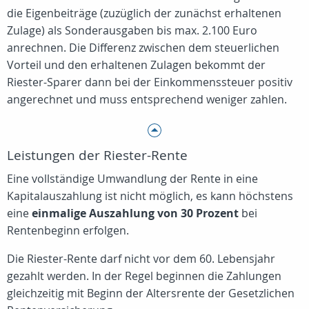
die Eigenbeiträge (zuzüglich der zunächst erhaltenen
Zulage) als Sonderausgaben bis max. 2.100 Euro
anrechnen. Die Differenz zwischen dem steuerlichen
Vorteil und den erhaltenen Zulagen bekommt der
Riester-Sparer dann bei der Einkommenssteuer positiv
angerechnet und muss entsprechend weniger zahlen.
Leistungen der Riester-Rente
Eine vollständige Umwandlung der Rente in eine
Kapitalauszahlung ist nicht möglich, es kann höchstens
eine
einmalige Auszahlung von 30 Prozent
bei
Rentenbeginn erfolgen.
Die Riester-Rente darf nicht vor dem 60. Lebensjahr
gezahlt werden. In der Regel beginnen die Zahlungen
gleichzeitig mit Beginn der Altersrente der Gesetzlichen