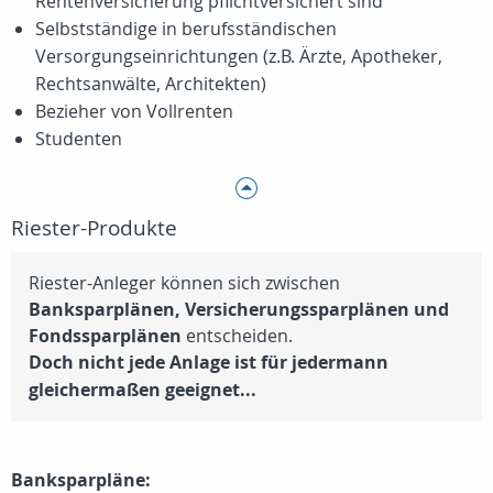
Rentenversicherung pflichtversichert sind
Selbstständige in berufsständischen
Versorgungseinrichtungen (z.B. Ärzte, Apotheker,
Rechtsanwälte, Architekten)
Bezieher von Vollrenten
Studenten
Riester-Produkte
Riester-Anleger können sich zwischen
Banksparplänen, Versicherungssparplänen und
Fondssparplänen
entscheiden.
Doch nicht jede Anlage ist für jedermann
gleichermaßen geeignet...
Banksparpläne: