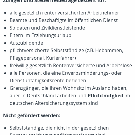
Zulagen und Steuerfreibeträge besteht für:
alle gesetzlich rentenversicherten Arbeitnehmer
Beamte und Beschäftigte im öffentlichen Dienst
Soldaten und Zivildienstleistende
Eltern im Erziehungsurlaub
Auszubildende
pflichtversicherte Selbstständige (z.B. Hebammen,
Pflegepersonal, Kurierfahrer)
freiwillig gesetzlich Rentenversicherte und Arbeitslose
alle Personen, die eine Erwerbsminderungs- oder
Dienstunfähigkeitsrente beziehen
Grenzgänger, die ihren Wohnsitz im Ausland haben,
aber in Deutschland arbeiten und
Pflichtmitglied
im
deutschen Altersicherungssystem sind
Nicht gefördert werden:
Selbstständige, die nicht in der gesetzlichen