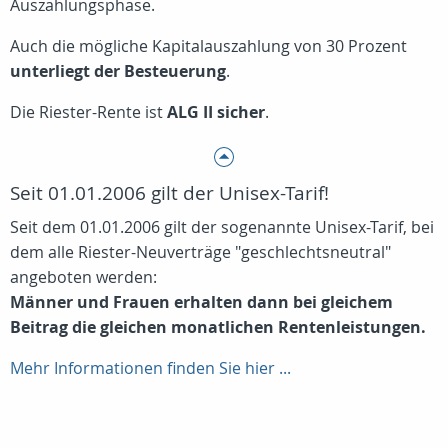
Auszahlungsphase.
Auch die mögliche Kapitalauszahlung von 30 Prozent
unterliegt der Besteuerung
.
Die Riester-Rente ist
ALG II sicher
.
Seit 01.01.2006 gilt der Unisex-Tarif!
Seit dem 01.01.2006 gilt der sogenannte Unisex-Tarif, bei
dem alle Riester-Neuverträge "geschlechtsneutral"
angeboten werden:
Männer und Frauen erhalten dann bei gleichem
Beitrag die gleichen monatlichen Rentenleistungen.
Mehr Informationen finden Sie hier ...