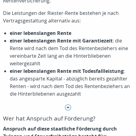
Rentenversicherung.
Die Leistungen der Riester-Rente bestehen je nach
Vertragsgestaltung alternativ aus:
einer lebenslangen Rente
einer lebenslangen Rente mit Garantiezeit
: die
Rente wird nach dem Tod des Rentenbeziehers eine
vereinbarte Zeit lang an die Hinterbliebenen
weitergezahlt
einer lebenslangen Rente mit Todesfallleistung
:
das angesparte Kapital - abzüglich bereits gezahlter
Renten - wird nach dem Tod des Rentenbeziehers an
die Hinterbliebenen ausgezahlt
Wer hat Anspruch auf Förderung?
Anspruch auf diese staatliche Förderung durch