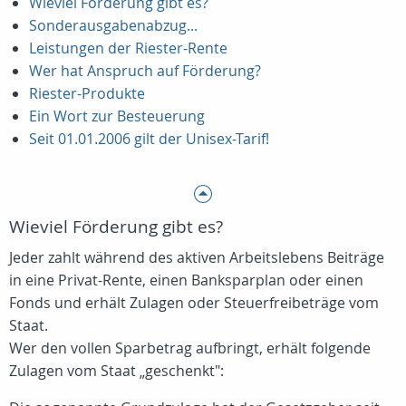
Wieviel Förderung gibt es?
Sonderausgabenabzug...
Leistungen der Riester-Rente
Wer hat Anspruch auf Förderung?
Riester-Produkte
Ein Wort zur Besteuerung
Seit 01.01.2006 gilt der Unisex-Tarif!
Wieviel Förderung gibt es?
Jeder zahlt während des aktiven Arbeitslebens Beiträge
in eine Privat-Rente, einen Banksparplan oder einen
Fonds und erhält Zulagen oder Steuerfreibeträge vom
Staat.
Wer den vollen Sparbetrag aufbringt, erhält folgende
Zulagen vom Staat „geschenkt":