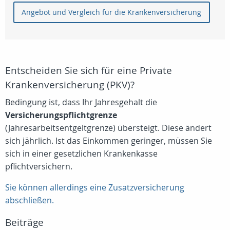
Angebot und Vergleich für die Krankenversicherung
Entscheiden Sie sich für eine Private
Krankenversicherung (PKV)?
Bedingung ist, dass Ihr Jahresgehalt die
Versicherungspflichtgrenze
(Jahresarbeitsentgeltgrenze) übersteigt. Diese ändert
sich jährlich. Ist das Einkommen geringer, müssen Sie
sich in einer gesetzlichen Krankenkasse
pflichtversichern.
Sie können allerdings eine Zusatzversicherung
abschließen.
Beiträge