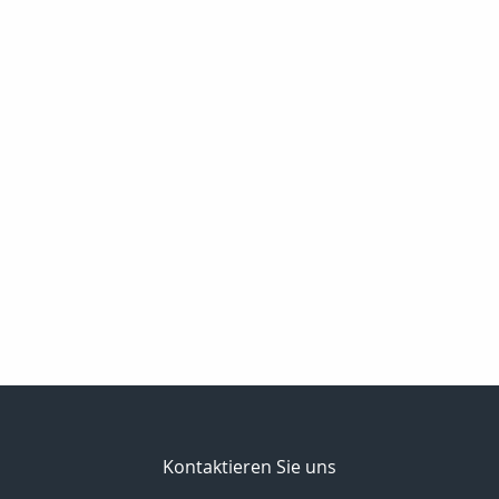
Kontaktieren Sie uns