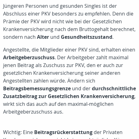
Jüngeren Personen und gesunden Singles ist der
Abschluss einer PKV besonders zu empfehlen. Denn die
Prämie der PKV wird nicht wie bei der Gesetzlichen
Krankenversicherung nach dem Bruttogehalt berechnet,
sondern nach
Alter
und
Gesundheitszustand
.
Angestellte, die Mitglieder einer PKV sind, erhalten einen
Arbeitgeberzuschuss
. Der Arbeitgeber zahlt maximal
jenen Beitrag als Zuschuss zur PKV, den er auch zur
gesetzlichen Krankenversicherung seiner anderen
Angestellten zahlen würde. Ändern sich
Beitragsbemessungsgrenze
und der
durchschnittliche
Zusatzbeitrag zur Gesetzlichen Krankenversicherung
,
wirkt sich das auch auf den maximal-möglichen
Arbeitgeberzuschuss aus.
Wichtig: Eine
Beitragsrückerstattung
der Privaten