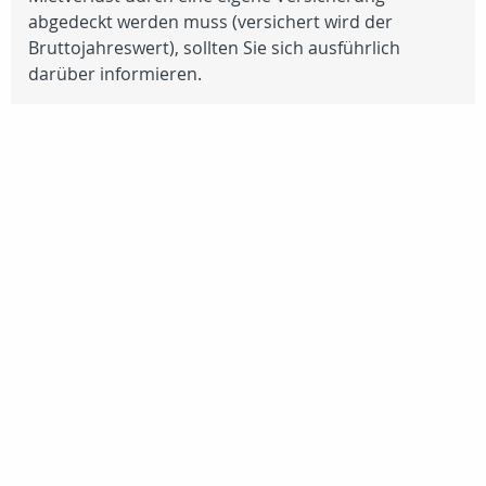
abgedeckt werden muss (versichert wird der
Bruttojahreswert), sollten Sie sich ausführlich
darüber informieren.