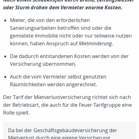
oder Sturm drohen dem Vermieter enorme Kosten.
Mieter, die von den erforderlichen
Sanierungsarbeiten betroffen sind oder die
gemietete Immobilie nicht oder nur teilweise nutzen
können, haben Anspruch auf
Mietminderung
.
Die dadurch entstandenen Kosten werden von der
Versicherung übernommen.
Auch die vom Vermieter selbst genutzten
Räumlichkeiten werden angerechnet.
Der Tarif der Mietverlustversicherung richtet sich nach
der Betriebsart, die auch für die Feuer-Tarifgruppe eine
Rolle spielt.
Da bei der Geschäftsgebäudeversicherung der
Mietverlust durch eine eigene Versicherung