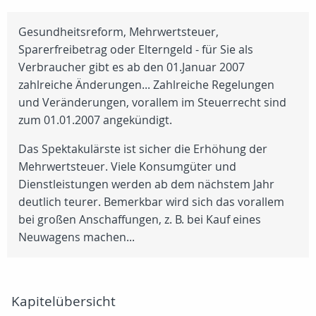
Gesundheitsreform, Mehrwertsteuer,
Sparerfreibetrag oder Elterngeld - für Sie als
Verbraucher gibt es ab den 01.Januar 2007
zahlreiche Änderungen... Zahlreiche Regelungen
und Veränderungen, vorallem im Steuerrecht sind
zum 01.01.2007 angekündigt.
Das Spektakulärste ist sicher die Erhöhung der
Mehrwertsteuer. Viele Konsumgüter und
Dienstleistungen werden ab dem nächstem Jahr
deutlich teurer. Bemerkbar wird sich das vorallem
bei großen Anschaffungen, z. B. bei Kauf eines
Neuwagens machen...
Kapitelübersicht