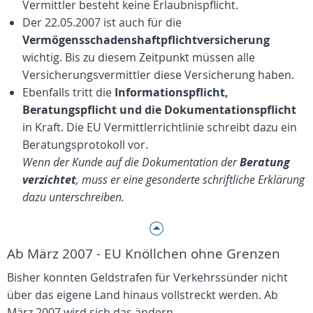
Vermittler besteht keine Erlaubnispflicht.
Der 22.05.2007 ist auch für die
Vermögensschadenshaftpflichtversicherung
wichtig. Bis zu diesem Zeitpunkt müssen alle
Versicherungsvermittler diese Versicherung haben.
Ebenfalls tritt die
Informationspflicht,
Beratungspflicht und die Dokumentationspflicht
in Kraft. Die EU Vermittlerrichtlinie schreibt dazu ein
Beratungsprotokoll vor.
Wenn der Kunde auf die Dokumentation der
Beratung
verzichtet
, muss er eine gesonderte schriftliche Erklärung
dazu unterschreiben.
Ab März 2007 - EU Knöllchen ohne Grenzen
Bisher konnten Geldstrafen für Verkehrssünder nicht
über das eigene Land hinaus vollstreckt werden. Ab
März 2007 wird sich das ändern.