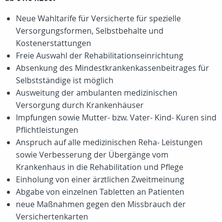
Neue Wahltarife für Versicherte für spezielle
Versorgungsformen, Selbstbehalte und
Kostenerstattungen
Freie Auswahl der Rehabilitationseinrichtung
Absenkung des Mindestkrankenkassenbeitrages für
Selbstständige ist möglich
Ausweitung der ambulanten medizinischen
Versorgung durch Krankenhäuser
Impfungen sowie Mutter- bzw. Vater- Kind- Kuren sind
Pflichtleistungen
Anspruch auf alle medizinischen Reha- Leistungen
sowie Verbesserung der Übergänge vom
Krankenhaus in die Rehabilitation und Pflege
Einholung von einer ärztlichen Zweitmeinung
Abgabe von einzelnen Tabletten an Patienten
neue Maßnahmen gegen den Missbrauch der
Versichertenkarten