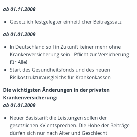
ab 01.11.2008
Gesetzlich festgelegter einheitlicher Beitragssatz
ab 01.01.2009
In Deutschland soll in Zukunft keiner mehr ohne
Krankenversicherung sein - Pflicht zur Versicherung
für Alle!
Start des Gesundheitsfonds und des neuen
Risikostrukturausgleichs für Krankenkassen
Die wichtigsten Änderungen in der privaten
Krankenversicherung:
ab 01.01.2009
Neuer Basistarif: die Leistungen sollen der
gesetzlichen KV entsprechen. Die Höhe der Beiträge
dürfen sich nur nach Alter und Geschlecht