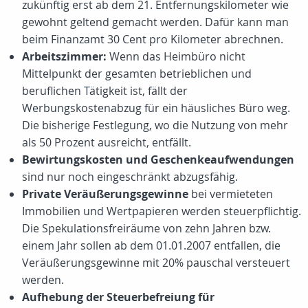
zukünftig erst ab dem 21. Entfernungskilometer wie
gewohnt geltend gemacht werden. Dafür kann man
beim Finanzamt 30 Cent pro Kilometer abrechnen.
Arbeitszimmer:
Wenn das Heimbüro nicht
Mittelpunkt der gesamten betrieblichen und
beruflichen Tätigkeit ist, fällt der
Werbungskostenabzug für ein häusliches Büro weg.
Die bisherige Festlegung, wo die Nutzung von mehr
als 50 Prozent ausreicht, entfällt.
Bewirtungskosten und Geschenkeaufwendungen
sind nur noch eingeschränkt abzugsfähig.
Private Veräußerungsgewinne
bei vermieteten
Immobilien und Wertpapieren werden steuerpflichtig.
Die Spekulationsfreiräume von zehn Jahren bzw.
einem Jahr sollen ab dem 01.01.2007 entfallen, die
Veräußerungsgewinne mit 20% pauschal versteuert
werden.
Aufhebung der Steuerbefreiung für