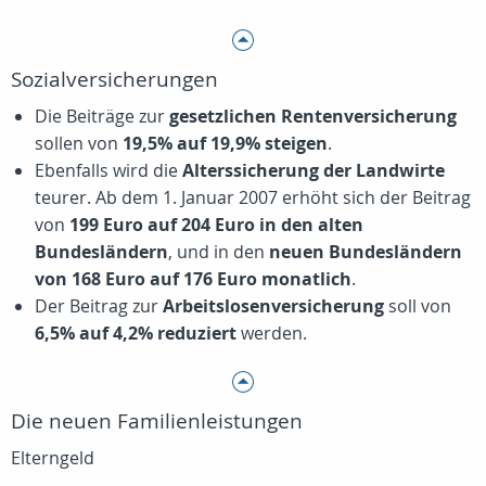
Sozialversicherungen
Die Beiträge zur
gesetzlichen Rentenversicherung
sollen von
19,5% auf 19,9% steigen
.
Ebenfalls wird die
Alterssicherung der Landwirte
teurer. Ab dem 1. Januar 2007 erhöht sich der Beitrag
von
199 Euro auf 204 Euro in den alten
Bundesländern
, und in den
neuen Bundesländern
von 168 Euro auf 176 Euro monatlich
.
Der Beitrag zur
Arbeitslosenversicherung
soll von
6,5% auf 4,2% reduziert
werden.
Die neuen Familienleistungen
Elterngeld