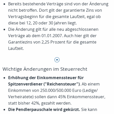
Bereits bestehende Verträge sind von der Änderung
nicht betroffen. Dort gilt der garantierte Zins von
Vertragsbeginn für die gesamte Laufzeit, egal ob
diese bei 12, 20 oder 30 Jahren liegt.
Die Änderung gilt für alle neu abgeschlossenen
Verträge ab dem 01.01.2007. Auch hier gilt der
Garantiezins von 2,25 Prozent für die gesamte
Laufzeit.
Wichtige Änderungen im Steuerrecht
Erhöhung der Einkommenssteuer für
Spitzenverdiener ("Reichensteuer")
. Ab einem
Einkommen von 250.000/500.000 Euro (Ledige/
Verheiratete) sollen dann 45% Einkommenssteuer,
statt bisher 42%, gezahlt werden.
Die Pendlerpauschale wird gekürzt.
Sie kann