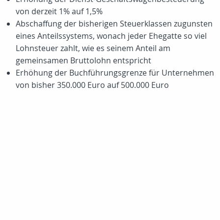
von derzeit 1% auf 1,5%
Abschaffung der bisherigen Steuerklassen zugunsten
eines Anteilssystems, wonach jeder Ehegatte so viel
Lohnsteuer zahlt, wie es seinem Anteil am
gemeinsamen Bruttolohn entspricht
Erhöhung der Buchführungsgrenze für Unternehmen
von bisher 350.000 Euro auf 500.000 Euro