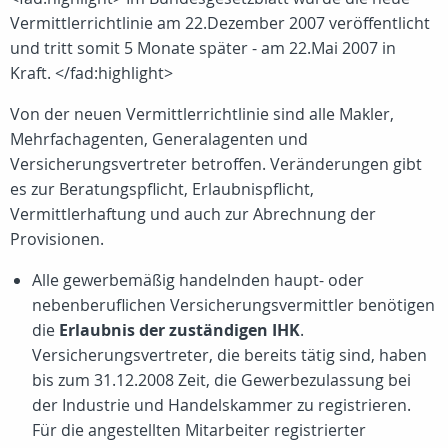
Vermittlerrichtlinie am 22.Dezember 2007 veröffentlicht
und tritt somit 5 Monate später - am 22.Mai 2007 in
Kraft. </fad:highlight>
Von der neuen Vermittlerrichtlinie sind alle Makler,
Mehrfachagenten, Generalagenten und
Versicherungsvertreter betroffen. Veränderungen gibt
es zur Beratungspflicht, Erlaubnispflicht,
Vermittlerhaftung und auch zur Abrechnung der
Provisionen.
Alle gewerbemäßig handelnden haupt- oder
nebenberuflichen Versicherungsvermittler benötigen
die
Erlaubnis der zuständigen IHK
.
Versicherungsvertreter, die bereits tätig sind, haben
bis zum 31.12.2008 Zeit, die Gewerbezulassung bei
der Industrie und Handelskammer zu registrieren.
Für die angestellten Mitarbeiter registrierter