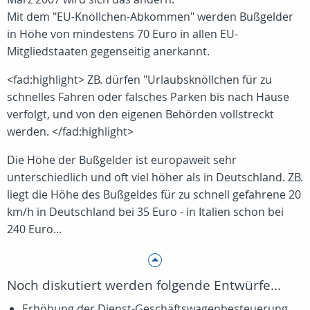
Mit dem "EU-Knöllchen-Abkommen" werden Bußgelder
in Höhe von mindestens 70 Euro in allen EU-
Mitgliedstaaten gegenseitig anerkannt.
<fad:highlight> ZB. dürfen "Urlaubsknöllchen für zu
schnelles Fahren oder falsches Parken bis nach Hause
verfolgt, und von den eigenen Behörden vollstreckt
werden. </fad:highlight>
Die Höhe der Bußgelder ist europaweit sehr
unterschiedlich und oft viel höher als in Deutschland. ZB.
liegt die Höhe des Bußgeldes für zu schnell gefahrene 20
km/h in Deutschland bei 35 Euro - in Italien schon bei
240 Euro...
Noch diskutiert werden folgende Entwürfe...
Erhöhung der Dienst-Geschäftswagenbesteuerung