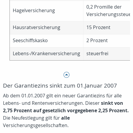
0,2 Promille der
Hagelversicherung
Versicherungssteue
Hausratversicherung
15 Prozent
Seeschiffskasko
2 Prozent
Lebens-/Krankenversicherung
steuerfrei
Der Garantiezins sinkt zum 01.Januar 2007
Ab dem 01.01.2007 gilt ein neuer Garantiezins für alle
Lebens- und Rentenversicherungen. Dieser
sinkt von
2,75 Prozent auf gesetzlich vorgegebene 2,25 Prozent.
Die Neufestlegung gilt für
alle
Versicherungsgesellschaften.