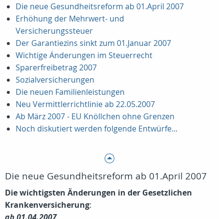
Die neue Gesundheitsreform ab 01.April 2007
Erhöhung der Mehrwert- und
Versicherungssteuer
Der Garantiezins sinkt zum 01.Januar 2007
Wichtige Änderungen im Steuerrecht
Sparerfreibetrag 2007
Sozialversicherungen
Die neuen Familienleistungen
Neu Vermittlerrichtlinie ab 22.05.2007
Ab März 2007 - EU Knöllchen ohne Grenzen
Noch diskutiert werden folgende Entwürfe...
Die neue Gesundheitsreform ab 01.April 2007
Die wichtigsten Änderungen in der Gesetzlichen
Krankenversicherung
:
ab 01.04.2007