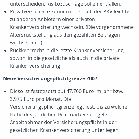
unterscheiden, Risikozuschläge sollen entfallen.
Privatversicherte können innerhalb der PKV leichter
zu anderen Anbietern einer privaten
Krankenversicherung wechseln. (Die vorgenommene
Altersrückstellung aus den gezahlten Beiträgen
wechselt mit.)
Rückkehrrecht in die letzte Krankenversicherung,
sowohl in die gesetzliche als auch in die private
Krankenversicherung.
Neue Versicherungspflichtgrenze 2007
Diese ist festgesetzt auf 47.700 Euro im Jahr bzw.
3.975 Euro pro Monat. Die
Versicherungspflichtgrenze legt fest, bis zu welcher
Höhe des jährlichen Bruttoarbeitsentgelts
Arbeitnehmer der Versicherungspflicht in der
gesetzlichen Krankenversicherung unterliegen.