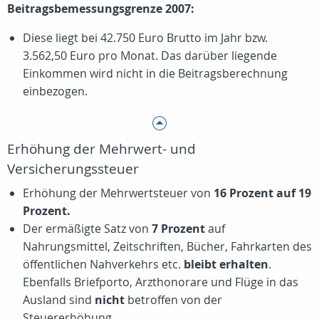
Beitragsbemessungsgrenze 2007:
Diese liegt bei 42.750 Euro Brutto im Jahr bzw.
3.562,50 Euro pro Monat. Das darüber liegende
Einkommen wird nicht in die Beitragsberechnung
einbezogen.
Erhöhung der Mehrwert- und
Versicherungssteuer
Erhöhung der Mehrwertsteuer von
16 Prozent auf 19
Prozent.
Der ermäßigte Satz von
7 Prozent
auf
Nahrungsmittel, Zeitschriften, Bücher, Fahrkarten des
öffentlichen Nahverkehrs etc.
bleibt erhalten
.
Ebenfalls Briefporto, Arzthonorare und Flüge in das
Ausland sind
nicht
betroffen von der
Steuererhöhung.