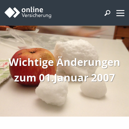
Wichtige Änderungen
zum 01.Januar 2007