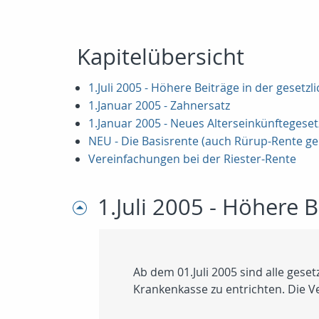
Kapitelübersicht
1.Juli 2005 - Höhere Beiträge in der geset
1.Januar 2005 - Zahnersatz
1.Januar 2005 - Neues Alterseinkünftegese
NEU - Die Basisrente (auch Rürup-Rente g
Vereinfachungen bei der Riester-Rente
1.Juli 2005 - Höhere 
Ab dem 01.Juli 2005 sind alle gese
Krankenkasse zu entrichten. Die Ve