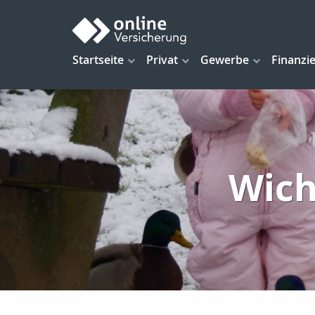
Startseite
Privat
Gewerbe
Finanzi
Wich