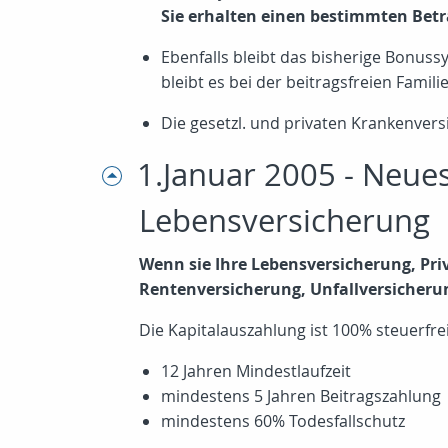
Sie erhalten einen bestimmten Be
Ebenfalls bleibt das bisherige Bonus
bleibt es bei der beitragsfreien Fami
Die gesetzl. und privaten Krankenver
1.Januar 2005 - Neue
Lebensversicherung
Wenn sie Ihre Lebensversicherung, P
Rentenversicherung, Unfallversicheru
Die Kapitalauszahlung ist 100% steuerfrei
12 Jahren Mindestlaufzeit
mindestens 5 Jahren Beitragszahlung
mindestens 60% Todesfallschutz