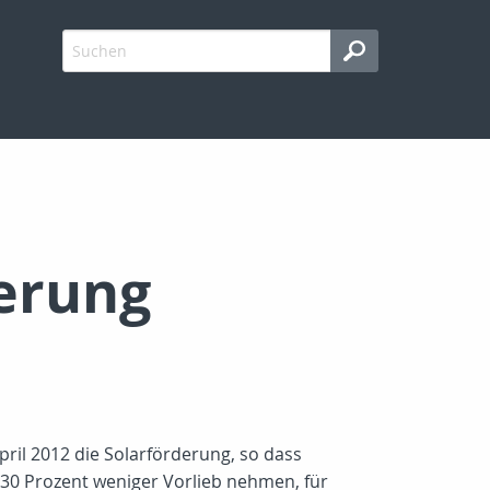
erung
il 2012 die Solarförderung, so dass
 30 Prozent weniger Vorlieb nehmen, für