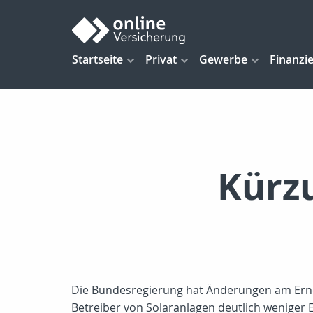
Startseite
Privat
Gewerbe
Finanzi
Kürz
Die Bundesregierung hat Änderungen am Erneu
Betreiber von Solaranlagen deutlich weniger