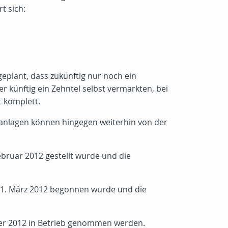
t sich:
eplant, dass zukünftig nur noch ein
 künftig ein Zehntel selbst vermarkten, bei
t komplett.
aranlagen können hingegen weiterhin von der
bruar 2012 gestellt wurde und die
 01. März 2012 begonnen wurde und die
ber 2012 in Betrieb genommen werden.