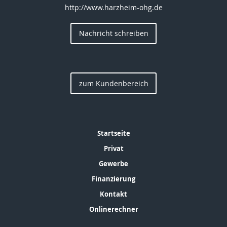
http://www.harzheim-ohg.de
Nachricht schreiben
zum Kundenbereich
Startseite
Privat
Gewerbe
Finanzierung
Kontakt
Onlinerechner