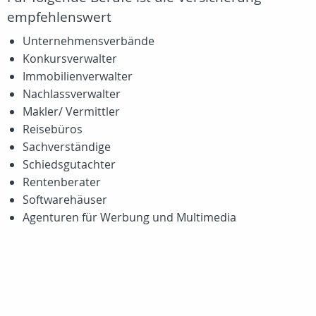
empfehlenswert
Unternehmensverbände
Konkursverwalter
Immobilienverwalter
Nachlassverwalter
Makler/ Vermittler
Reisebüros
Sachverständige
Schiedsgutachter
Rentenberater
Softwarehäuser
Agenturen für Werbung und Multimedia