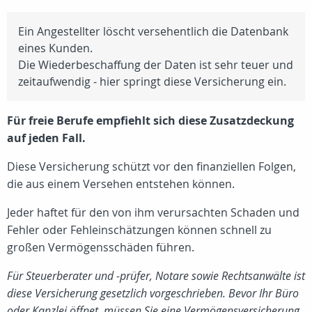
Ein Angestellter löscht versehentlich die Datenbank
eines Kunden.
Die Wiederbeschaffung der Daten ist sehr teuer und
zeitaufwendig - hier springt diese Versicherung ein.
Für freie Berufe empfiehlt sich diese Zusatzdeckung
auf jeden Fall.
Diese Versicherung schützt vor den finanziellen Folgen,
die aus einem Versehen entstehen können.
Jeder haftet für den von ihm verursachten Schaden und
Fehler oder Fehleinschätzungen können schnell zu
großen Vermögensschäden führen.
Für Steuerberater und -prüfer, Notare sowie Rechtsanwälte ist
diese Versicherung gesetzlich vorgeschrieben. Bevor Ihr Büro
oder Kanzlei öffnet, müssen Sie eine Vermögensversicherung