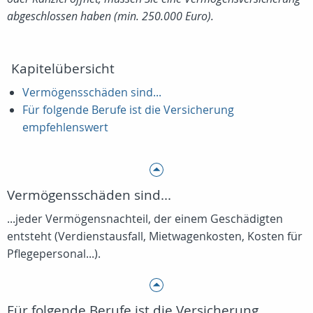
abgeschlossen haben (min. 250.000 Euro).
Kapitelübersicht
Vermögensschäden sind...
Für folgende Berufe ist die Versicherung
empfehlenswert
Vermögensschäden sind...
...jeder Vermögensnachteil, der einem Geschädigten
entsteht (Verdienstausfall, Mietwagenkosten, Kosten für
Pflegepersonal...).
Für folgende Berufe ist die Versicherung